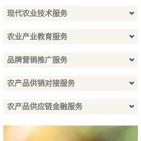
现代农业技术服务
农业产业教育服务
品牌营销推广服务
农产品供销对接服务
农产品供应链金融服务