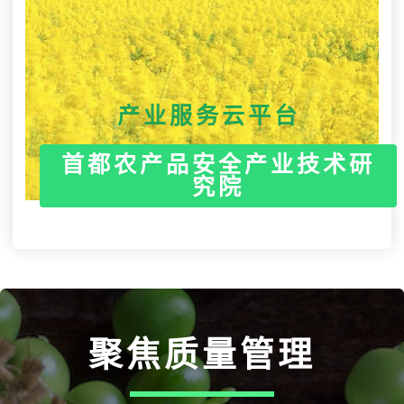
产业服务云平台
首都农产品安全产业技术研
究院
聚焦质量管理