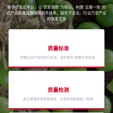
基于农安云平台，以“农安指数”为核心，构建“五维一体”的
农产品质量监督保障服务体系，服务于企业、行业乃至产业
的健康发展
质量标准
明确企业产品的执行标准，逐步推出“首都农安标准”
质量检测
建立质量检测数据系统，实现检测数据统一管理