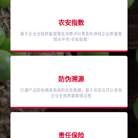
农安指数
基于企业全程质量管理及消费评价等发布体现企业质量管
理水平的“农安指数”
防伪溯源
打通产品防伪溯源系统的信息数据，基于农安云可以查询
企业全程质量管理过程
责任保险