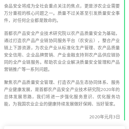
食品安全将成为全社会重点关注的焦点，更是涉农企业需要
万分重视的核心问题之一。质量不过关甚至引发质量安全事
件，对任何企业都是致命的。
首都农产品安全产业技术研究院以农产品质量安全为基础，
通过打造农产品产业链协同服务平台（农安云），整合产业
链上下游资源，为农业产业从标准化生产管理、农产品质量
安全信用、企业品牌营销、产业金融支持到农产品供应链协
同的全产业链服务。帮助农业企业解决质量安全管理和产品
营销推广等一系列问题。
聚焦农产品质量安全管理、打造农产品生态协同体系、服务
产业健康发展，是首都农产品安全产业技术研究院2020年的
总体发展思路，我们将进一步强化服务意识、优化服务功
能，为我国农业企业的健康持续发展做好保姆、当好管家。
2020年元月3日