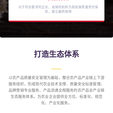
对于符合要求的企业，由保险机构为其投保质量责任保
险，建立最终保障
打造生态体系
以农产品质量安全管理为基础，整合农产品产业链上下游
服务组织，形成现代农业技术支撑、质量安全标准管理、
品牌营销专业服务、产品流通全程服务的农产品全产业链
生态服务体系。为农业企业提供全方位、标准化、规范
化、产业化服务。