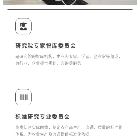
研究院专家智库委员会
是研究院的智库机构，由业内专家、学者、企业家等组成，
为行业、企业提供规划、咨询等服务
标准研究专业委员会
负责结合实际国情，制定农产品生产、流通、质量的标准化
体系。为农业生产及流通提供标准化依据。