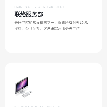
LIAISON SERVICE DEPARTMENT
联络服务部
是研究院的常设机构之一，负责所有对外联络、
接待、公共关系、客户跟踪及服务等工作。
INFORMATION TECHNOLOGY