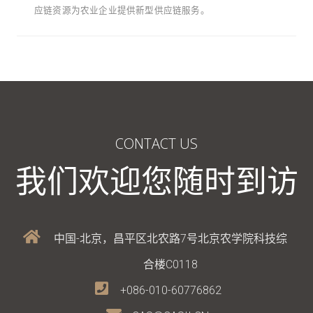
应链资源为农业企业提供新型供应链服务。
CONTACT US
我们欢迎您随时到访
中国-北京，昌平区北农路7号北京农学院科技综
合楼C0118
+086-010-60776862