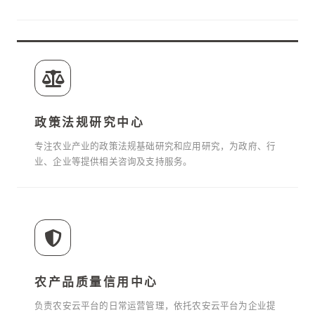
政策法规研究中心
专注农业产业的政策法规基础研究和应用研究，为政府、行
业、企业等提供相关咨询及支持服务。
农产品质量信用中心
负责农安云平台的日常运营管理，依托农安云平台为企业提