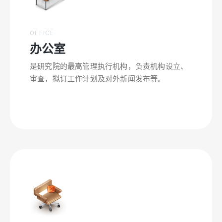
OFFICE
办公室
是研究院的最高管理执行机构，负责机构设立、
审查，拟订工作计划及对外新闻发布等。