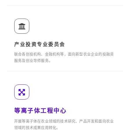
产业投资专业委员会
联合各创投机构、金融机构等，面向新型农业企业的投融资
服务及创业导师服务。
等离子体工程中心
开展等离子体在农业领域的技术研究、产品开发和面向农业
领域的技术成果应用转化。