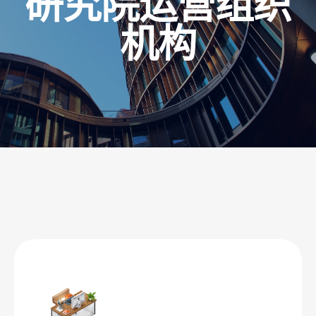
研究院运营组织
机构