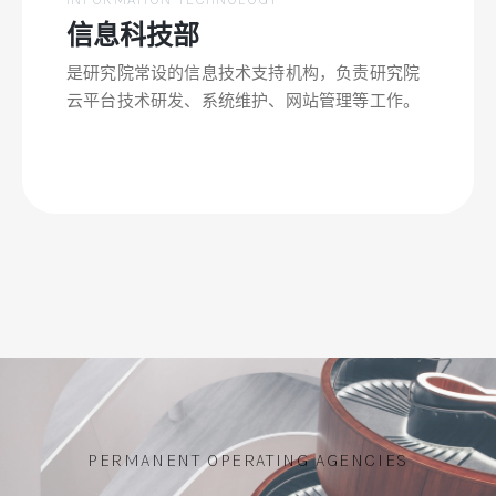
信息科技部
是研究院常设的信息技术支持机构，负责研究院
云平台技术研发、系统维护、网站管理等工作。
PERMANENT OPERATING AGENCIES