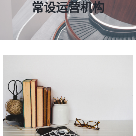
常设运营机构