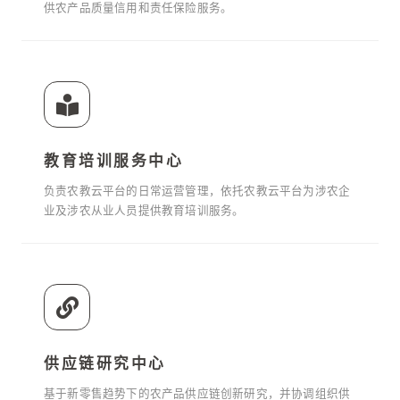
供农产品质量信用和责任保险服务。
教育培训服务中心
负责农教云平台的日常运营管理，依托农教云平台为涉农企
业及涉农从业人员提供教育培训服务。
供应链研究中心
基于新零售趋势下的农产品供应链创新研究，并协调组织供