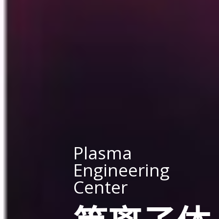
Plasma
Engineering
Center