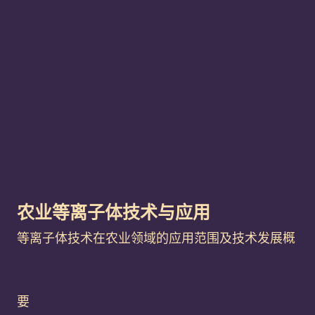
农业等离子体技术与应用
等离子体技术在农业领域的应用范围及技术发展概
要