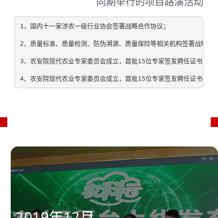
同期举行的项目路演活动
1、国内十一家涉农一级行业协会签署战略合作协议；
2、质量标准、质量检测、防伪溯源、质量保险等相关机构签署战略合
3、农安院现代农业专家委员会成立，首批15位专家签发聘任证书；
4、农安院现代农业专家委员会成立，首批15位专家签发聘任证书；
2019年12月