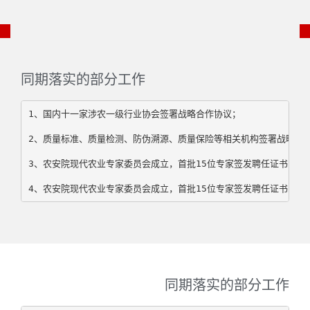
同期落实的部分工作
1、国内十一家涉农一级行业协会签署战略合作协议；
2、质量标准、质量检测、防伪溯源、质量保险等相关机构签署战略合
3、农安院现代农业专家委员会成立，首批15位专家签发聘任证书；
4、农安院现代农业专家委员会成立，首批15位专家签发聘任证书；
同期落实的部分工作