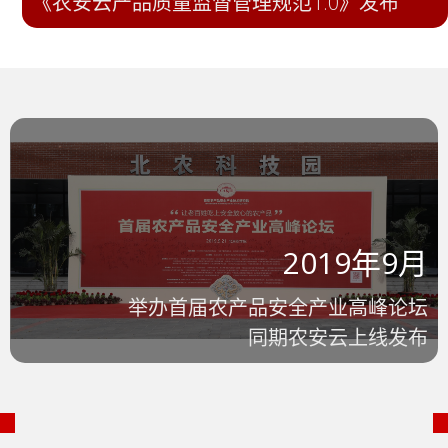
《农安云产品质量监督管理规范1.0》发布
2019年9月
举办首届农产品安全产业高峰论坛
同期农安云上线发布