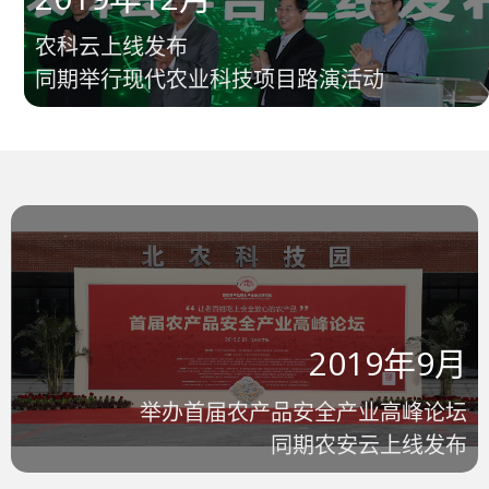
农科云上线发布
同期举行现代农业科技项目路演活动
2019年9月
举办首届农产品安全产业高峰论坛
同期农安云上线发布