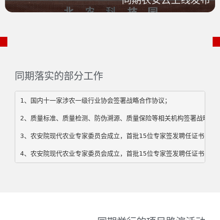
同期落实的部分工作
1、国内十一家涉农一级行业协会签署战略合作协议；
2、质量标准、质量检测、防伪溯源、质量保险等相关机构签署战略合
3、农安院现代农业专家委员会成立，首批15位专家签发聘任证书；
4、农安院现代农业专家委员会成立，首批15位专家签发聘任证书；