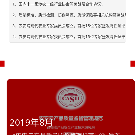
1、国内十一家涉农一级行业协会签署战略合作协议；
2、质量标准、质量检测、防伪溯源、质量保险等相关机构签署战略合
3、农安院现代农业专家委员会成立，首批15位专家签发聘任证书；
4、农安院现代农业专家委员会成立，首批15位专家签发聘任证书；
2019年8月