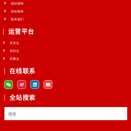
组织架构
目标使命
联系我们
运营平台
农安云
农科云
农教云
在线联系
全站搜索