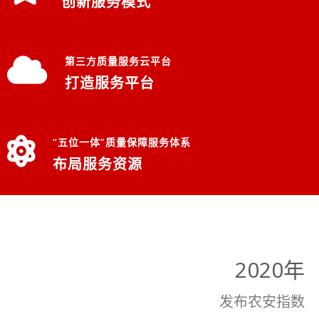
创新服务模式
第三方质量服务云平台
打造服务平台
“五位一体”质量保障服务体系
布局服务资源
2020年
发布农安指数