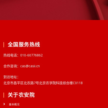
全国服务热线
热线电话：010-60776862
合作咨询：cas@casii.cn
到访地址：
北京市昌平区北农路7号北京农学院科技综合楼C0118
关于农安院
基本概况