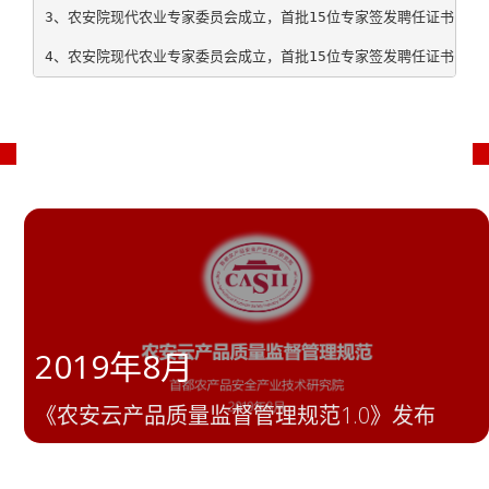
3、农安院现代农业专家委员会成立，首批15位专家签发聘任证书；
4、农安院现代农业专家委员会成立，首批15位专家签发聘任证书；
2019年8月
《农安云产品质量监督管理规范1.0》发布