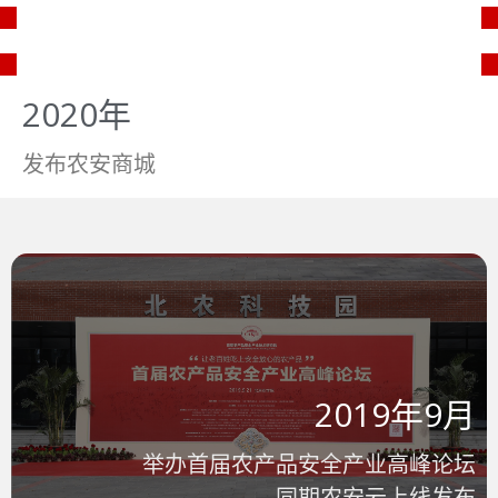
2020年
发布农安商城
2019年9月
举办首届农产品安全产业高峰论坛
同期农安云上线发布