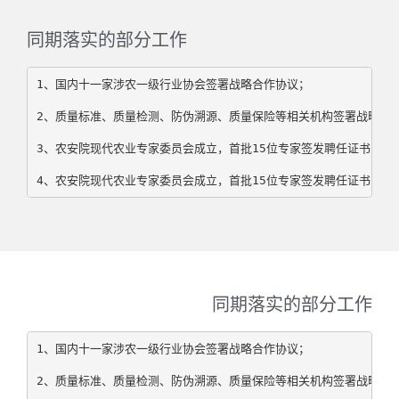
同期落实的部分工作
1、国内十一家涉农一级行业协会签署战略合作协议；
2、质量标准、质量检测、防伪溯源、质量保险等相关机构签署战略合
3、农安院现代农业专家委员会成立，首批15位专家签发聘任证书；
4、农安院现代农业专家委员会成立，首批15位专家签发聘任证书；
同期落实的部分工作
1、国内十一家涉农一级行业协会签署战略合作协议；
2、质量标准、质量检测、防伪溯源、质量保险等相关机构签署战略合