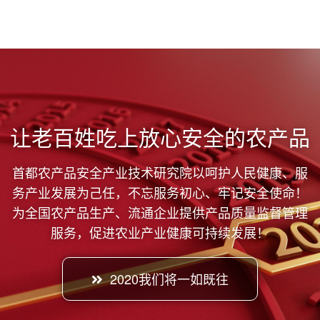
让老百姓吃上放心安全的农产品
首都农产品安全产业技术研究院以呵护人民健康、服
务产业发展为己任，不忘服务初心、牢记安全使命！
为全国农产品生产、流通企业提供产品质量监督管理
服务，促进农业产业健康可持续发展！
2020我们将一如既往