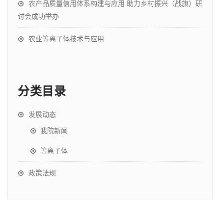
农产品质量信用体系构建与应用 助力乡村振兴（战旗）研
讨会成功举办
农业等离子体技术与应用
分类目录
发展动态
我院新闻
等离子体
政策法规