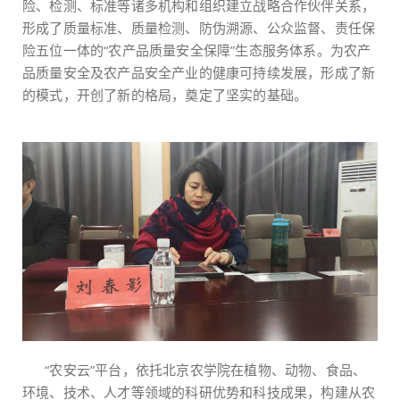
险、检测、标准等诸多机构和组织建立战略合作伙伴关系，
形成了质量标准、质量检测、防伪溯源、公众监督、责任保
险五位一体的“农产品质量安全保障”生态服务体系。为农产
品质量安全及农产品安全产业的健康可持续发展，形成了新
的模式，开创了新的格局，奠定了坚实的基础。
“农安云”平台，依托北京农学院在植物、动物、食品、
环境、技术、人才等领域的科研优势和科技成果，构建从农