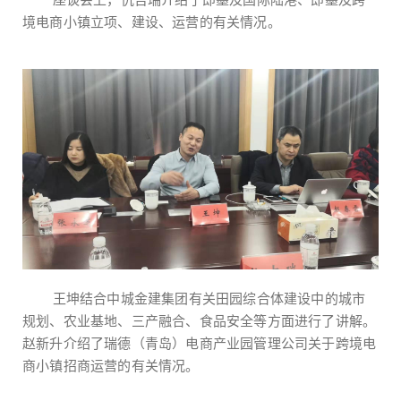
境电商小镇立项、建设、运营的有关情况。
王坤结合中城金建集团有关田园综合体建设中的城市
规划、农业基地、三产融合、食品安全等方面进行了讲解。
赵新升介绍了瑞德（青岛）电商产业园管理公司关于跨境电
商小镇招商运营的有关情况。