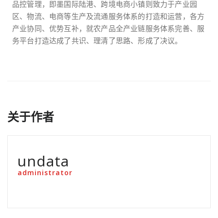
品控管理，即墨国际陆港、跨境电商小镇则致力于产业园
区、物流、电商等生产及流通服务体系的打造和运营，各方
产业协同、优势互补，就农产品全产业链服务体系完善、服
务平台打造达成了共识、理清了思路、形成了决议。
关于作者
undata
administrator