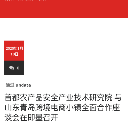
2020年1月
10日
0
通过
undata
首都农产品安全产业技术研究院 与
山东青岛跨境电商小镇全面合作座
谈会在即墨召开