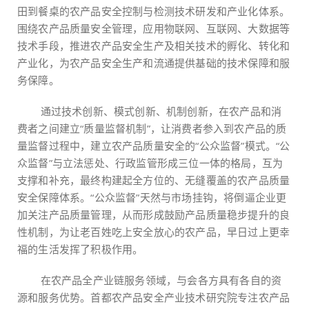
田到餐桌的农产品安全控制与检测技术研发和产业化体系。
围绕农产品质量安全管理，应用物联网、互联网、大数据等
技术手段，推进农产品安全生产及相关技术的孵化、转化和
产业化，为农产品安全生产和流通提供基础的技术保障和服
务保障。
通过技术创新、模式创新、机制创新，在农产品和消
费者之间建立“质量监督机制”，让消费者参入到农产品的质
量监督过程中，建立农产品质量安全的“公众监督”模式。“公
众监督”与立法惩处、行政监管形成三位一体的格局，互为
支撑和补充，最终构建起全方位的、无缝覆盖的农产品质量
安全保障体系。“公众监督”天然与市场挂钩，将倒逼企业更
加关注产品质量管理，从而形成鼓励产品质量稳步提升的良
性机制，为让老百姓吃上安全放心的农产品，早日过上更幸
福的生活发挥了积极作用。
在农产品全产业链服务领域，与会各方具有各自的资
源和服务优势。首都农产品安全产业技术研究院专注农产品