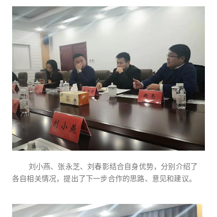
刘小燕、张永芝、刘春影结合自身优势，分别介绍了
各自相关情况，提出了下一步合作的思路、意见和建议。