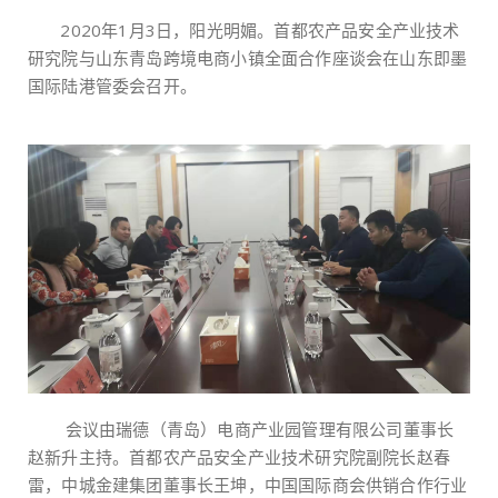
2020年1月3日，阳光明媚。首都农产品安全产业技术
研究院与山东青岛跨境电商小镇全面合作座谈会在山东即墨
国际陆港管委会召开。
会议由瑞德（青岛）电商产业园管理有限公司董事长
赵新升主持。首都农产品安全产业技术研究院副院长赵春
雷，中城金建集团董事长王坤，中国国际商会供销合作行业