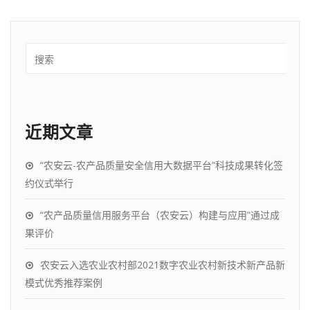
近期文章
“农安云-农产品质量安全信用大数据平台”科技成果转化签
约仪式举行
“农产品质量信用服务平台（农安云）构建与应用”通过成
果评价
农安云入选农业农村部2021数字农业农村新技术新产品新
模式优秀推荐案例